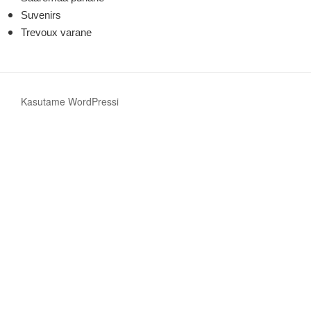
Suvenirs
Trevoux varane
Kasutame WordPressi